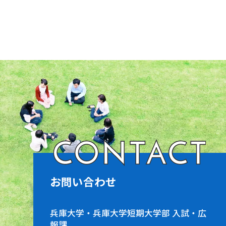
CONTACT
お問い合わせ
兵庫大学・兵庫大学短期大学部 入試・広
報課