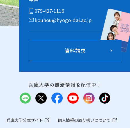
079-427-1116
kouhou@hyogo-dai.ac.jp
資料請求
兵庫大学の最新情報を配信中！
兵庫大学公式サイト
個人情報の取り扱いについて