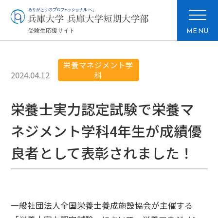
MENU
栄養マネジメント学
2024.04.12
科
栄養士実力認定試験で栄養マ
ネジメント学科4年生が成績優
良者として表彰されました！
一般社団法人全国栄養士養成施設協会が主催する