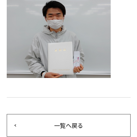
一覧へ戻る