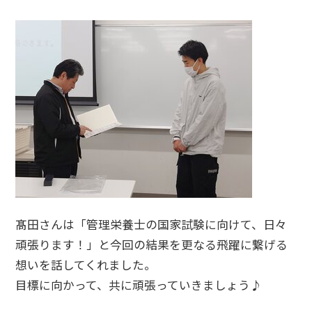
髙田さんは「管理栄養士の国家試験に向けて、日々
頑張ります！」と今回の結果を更なる飛躍に繋げる
想いを話してくれました。
目標に向かって、共に頑張っていきましょう♪