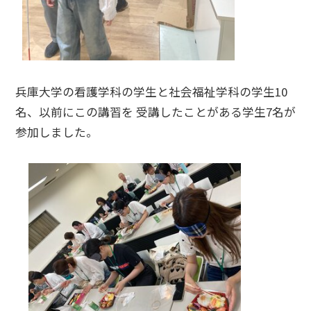
兵庫大学の看護学科の学生と社会福祉学科の学生10
名、以前にこの講習を 受講したことがある学生7名が
参加しました。