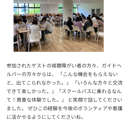
参加されたゲストの視聴障がい者の方々、ガイドヘ
ルパーの方々からは、 「こんな機会をもらえない
と、出てこられなかった。」 「いろんな方々と交流
できて楽しかった。」「スクールバスに乗れるなん
て！貴重な体験でした。」 と笑顔で話してください
ました。 ぜひこの経験を今後のボランティアや看護
に活かせるようにしてくださいね。