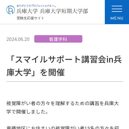
MENU
2024.06.20
看護学科
「スマイルサポート講習会in兵
庫大学」を開催
視覚障がい者の方々を理解するための講習を兵庫大
学で開催しました。
東播地区にお住まいの視覚障がい者15名の方々を招