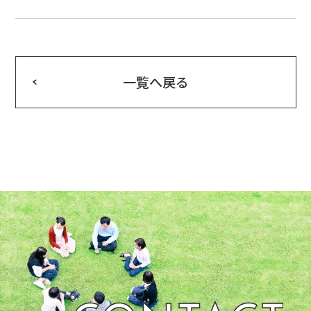
一覧へ戻る