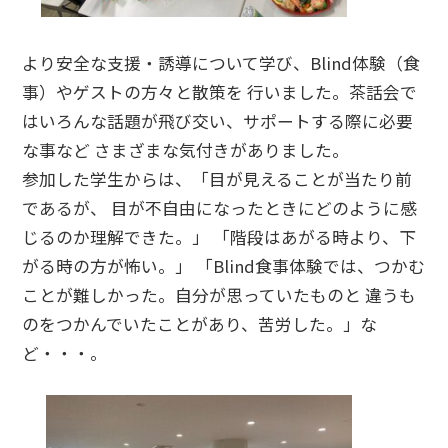
より安全な支援・誘導について学び、Blind体験（食
事）やゲストの方々と散策を 行いました。茶話会で
はいろんな話題が飛び交い、サポートする際に必要
な事など さまざまな気付きがありました。
参加した学生からは、「目が見えることが当たり前
であるが、 目が不自由になったときにどのように感
じるのか理解できた。」 「階段はあがる時より、下
がる時の方が怖い。」 「Blind食事体験では、つかむ
ことが難しかった。自分が思っていたものと 違うも
のをつかんでいたことがあり、苦労した。」な
ど・・・。