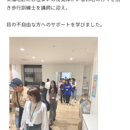
き歩行訓練士を講師に迎え、
目の不自由な方へのサポートを学びました。