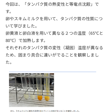
今回は、「タンパク質の熱変性と等電点沈殿」で
す。
卵やスキムミルクを用いて、タンパク質の性質につ
いて学びました。
卵黄液と卵白液を用いて異なる２つの温度（65℃と
80℃）で加熱します。
それぞれのタンパク質の変性（凝固）温度が異なる
ため、固まり具合に違いがでることを観察しまし
た。