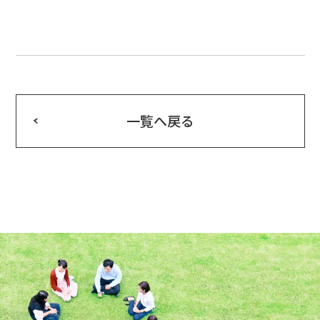
一覧へ戻る