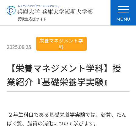
MENU
栄養マネジメント学
2025.08.25
科
【栄養マネジメント学科】授
業紹介『基礎栄養学実験』
２年生科目である基礎栄養学実験では、糖質、たん
ぱく質、脂質の消化について学びます。