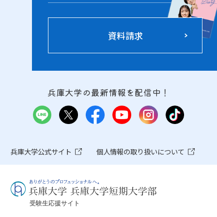
資料請求
兵庫大学の最新情報を配信中！
兵庫大学公式サイト
個人情報の取り扱いについて