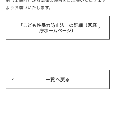
ようお願いいたします。
「こども性暴力防止法」の詳細（家庭
庁ホームページ）
一覧へ戻る