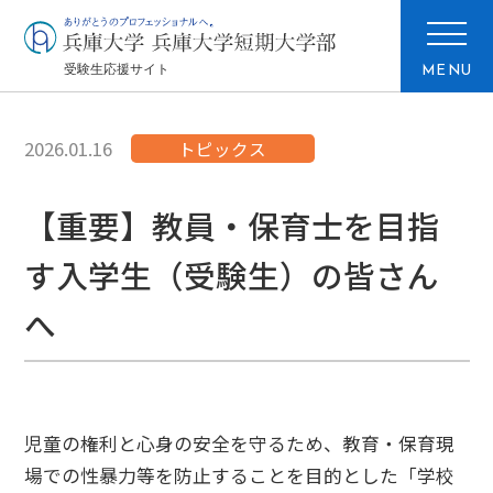
MENU
2026.01.16
トピックス
【重要】教員・保育士を目指
す入学生（受験生）の皆さん
へ
児童の権利と心身の安全を守るため、教育・保育現
場での性暴力等を防止することを目的とした「学校