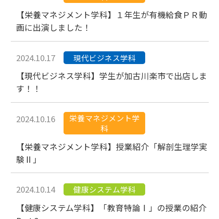
【栄養マネジメント学科】１年生が有機給食ＰＲ動
画に出演しました！
2024.10.17
現代ビジネス学科
【現代ビジネス学科】学生が加古川楽市で出店しま
す！！
栄養マネジメント学
2024.10.16
科
【栄養マネジメント学科】授業紹介「解剖生理学実
験Ⅱ」
2024.10.14
健康システム学科
【健康システム学科】「教育特論Ⅰ」の授業の紹介