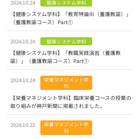
2024.10.24
健康システム学科
【健康システム学科】「教育特論Ⅲ（養護教諭）」
（養護教諭コース）Part①
2024.10.24
健康システム学科
【健康システム学科】「教職実践演習（養護教
諭）」（養護教諭コース）Part①
栄養マネジメント学
2024.10.24
科
【栄養マネジメント学科】臨床栄養コースの授業の
取り組みが神戸新聞に掲載されました。
栄養マネジメント学
2024.10.23
科