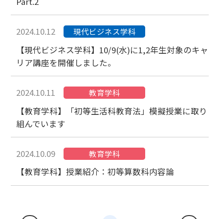
Part.2
2024.10.12
現代ビジネス学科
【現代ビジネス学科】10/9(水)に1,2年生対象のキャ
リア講座を開催しました。
2024.10.11
教育学科
【教育学科】「初等生活科教育法」模擬授業に取り
組んでいます
2024.10.09
教育学科
【教育学科】授業紹介：初等算数科内容論