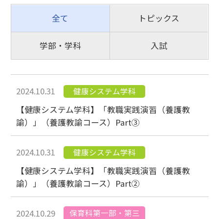
全て
トピックス
学部・学科
入試
2024.10.31
健康システム学科
【健康システム学科】「教職実践演習（養護教
諭）」（養護教諭コース）Part③
2024.10.31
健康システム学科
【健康システム学科】「教職実践演習（養護教
諭）」（養護教諭コース）Part②
保育科第一部・第三
2024.10.29