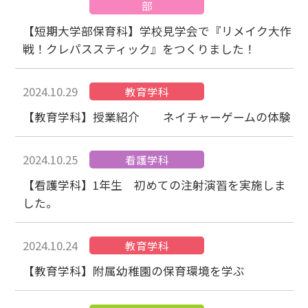
部
【短期大学部保育科】学校見学会で『リメイク大作
戦！クレパススティック』をつくりました！
2024.10.29
教育学科
【教育学科】授業紹介 ネイチャーゲームの体験
2024.10.25
看護学科
【看護学科】1年生 初めての注射演習を実施しま
した。
2024.10.24
教育学科
【教育学科】附属幼稚園の保育環境を学ぶ