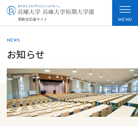
MENU
NE
NEWS
お知らせ