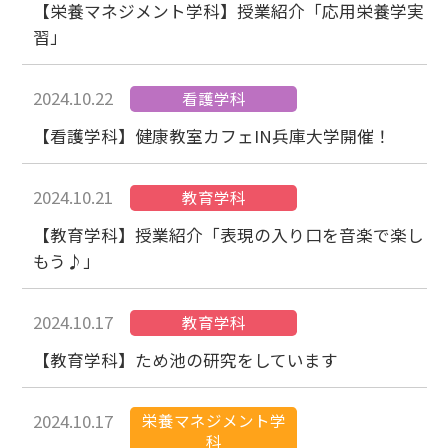
【栄養マネジメント学科】授業紹介「応用栄養学実
習」
2024.10.22
看護学科
【看護学科】健康教室カフェIN兵庫大学開催！
2024.10.21
教育学科
【教育学科】授業紹介「表現の入り口を音楽で楽し
もう♪」
2024.10.17
教育学科
【教育学科】ため池の研究をしています
栄養マネジメント学
2024.10.17
科